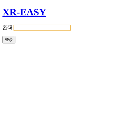
XR-EASY
密码